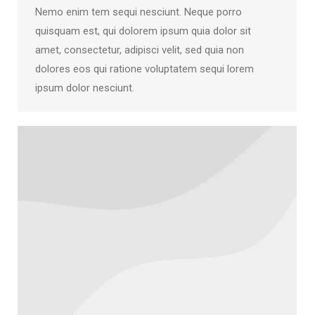
Nemo enim tem sequi nesciunt. Neque porro
quisquam est, qui dolorem ipsum quia dolor sit
amet, consectetur, adipisci velit, sed quia non
dolores eos qui ratione voluptatem sequi lorem
ipsum dolor nesciunt.