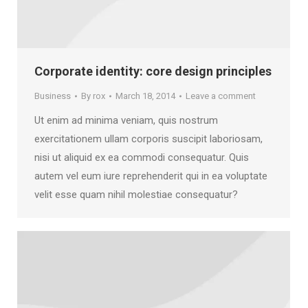
Corporate identity: core design principles
Business
By
rox
March 18, 2014
Leave a comment
Ut enim ad minima veniam, quis nostrum
exercitationem ullam corporis suscipit laboriosam,
nisi ut aliquid ex ea commodi consequatur. Quis
autem vel eum iure reprehenderit qui in ea voluptate
velit esse quam nihil molestiae consequatur?