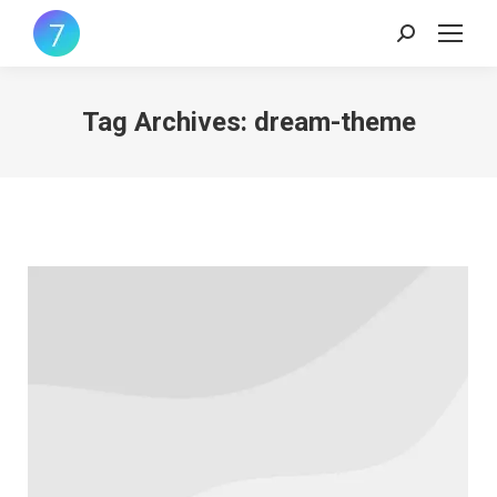
Search:
Tag Archives:
dream-theme