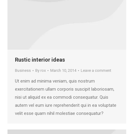
Rustic interior ideas
Business
By
rox
March 10, 2014
Leave a comment
Ut enim ad minima veniam, quis nostrum
exercitationem ullam corporis suscipit laboriosam,
nisi ut aliquid ex ea commodi consequatur. Quis
autem vel eum iure reprehenderit qui in ea voluptate
velit esse quam nihil molestiae consequatur?