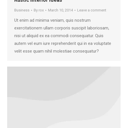
Business
By
rox
March 10, 2014
Leave a comment
Ut enim ad minima veniam, quis nostrum
exercitationem ullam corporis suscipit laboriosam,
nisi ut aliquid ex ea commodi consequatur. Quis
autem vel eum iure reprehenderit qui in ea voluptate
velit esse quam nihil molestiae consequatur?