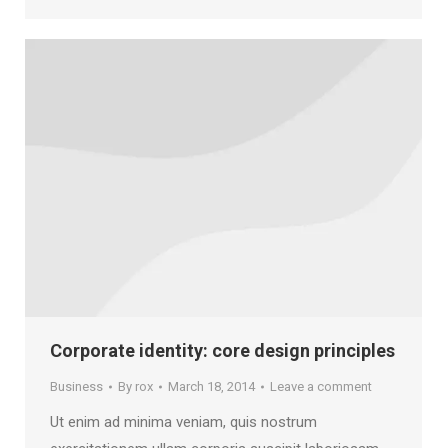
Corporate identity: core design principles
Business
By
rox
March 18, 2014
Leave a comment
Ut enim ad minima veniam, quis nostrum